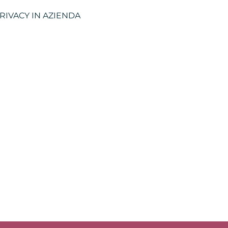
PRIVACY IN AZIENDA