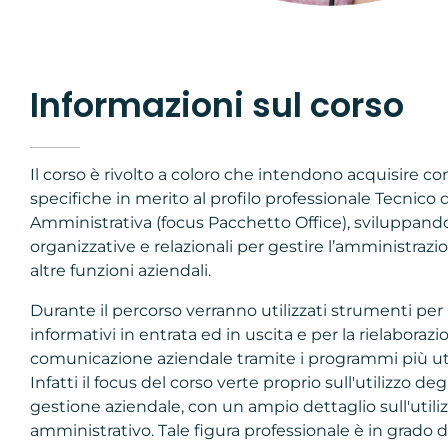
Informazioni sul corso
Il corso è rivolto a coloro che intendono acquisire
specifiche in merito al profilo professionale Tecnico 
Amministrativa (focus Pacchetto Office), sviluppan
organizzative e relazionali per gestire l’amministrazio
altre funzioni aziendali.
Durante il percorso verranno utilizzati strumenti per 
informativi in entrata ed in uscita e per la rielaboraz
comunicazione aziendale tramite i programmi più util
Infatti il focus del corso verte proprio sull'utilizzo de
gestione aziendale, con un ampio dettaglio sull'utili
amministrativo. Tale figura professionale è in grado d