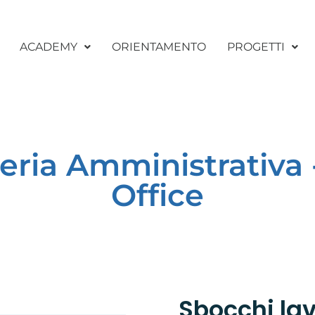
ACADEMY
ORIENTAMENTO
PROGETTI
eria Amministrativa
Office
Sbocchi lav