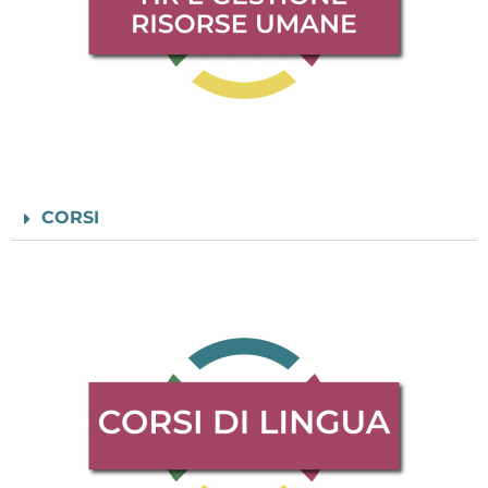
CORSI