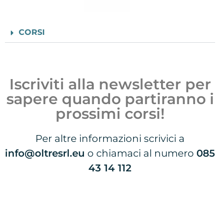
CORSI
Iscriviti alla newsletter per
sapere quando partiranno i
prossimi corsi!
Per altre informazioni scrivici a
info@oltresrl.eu
o chiamaci al numero
085
43 14 112