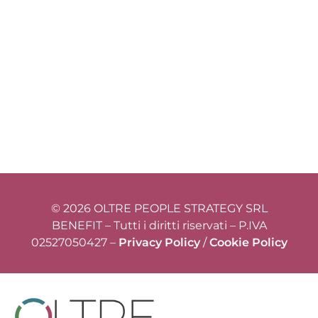
© 2026 OLTRE PEOPLE STRATEGY SRL
BENEFIT – Tutti i diritti riservati – P.IVA
02527050427 –
Privacy Policy
/
Cookie Policy