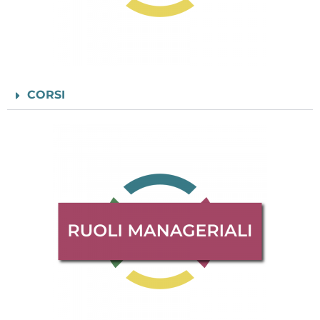
CORSI