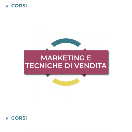
CORSI
CORSI