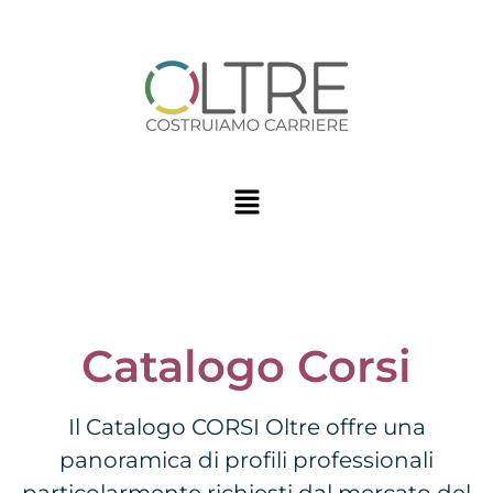
Catalogo Corsi
Il Catalogo CORSI Oltre offre una
panoramica di profili professionali