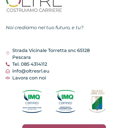
Noi crediamo nel tuo futuro, e tu?
Strada Vicinale Torretta snc 65128
Pescara
Tel. 085 4314112
info@oltresrl.eu
Lavora con noi