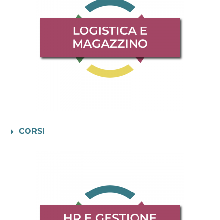
CORSI