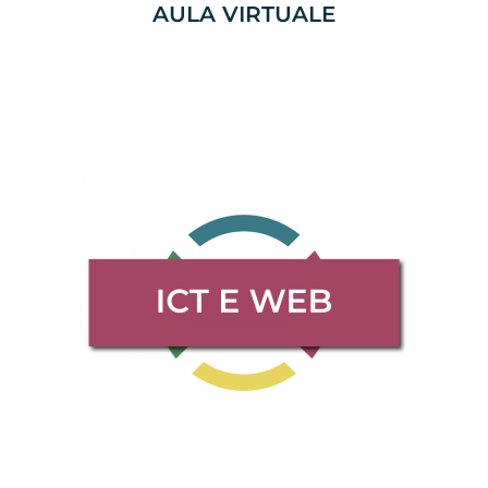
AULA VIRTUALE