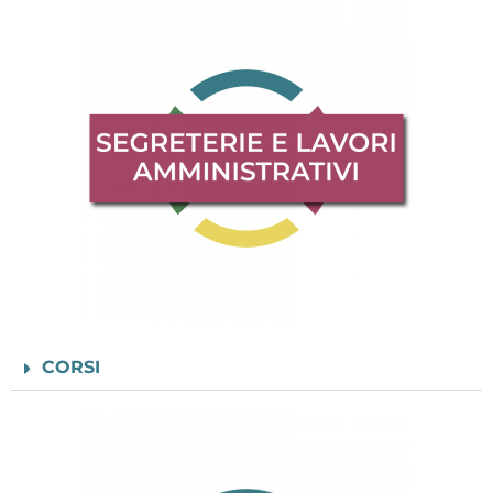
CORSI