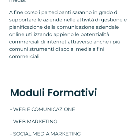
media.
A fine corso i partecipanti saranno in grado di
supportare le aziende nelle attività di gestione e
pianificazione della comunicazione aziendale
online utilizzando appieno le potenzialità
commerciali di internet attraverso anche i più
comuni strumenti di social media a fini
commerciali.
Moduli Formativi
- WEB E COMUNICAZIONE
- WEB MARKETING
- SOCIAL MEDIA MARKETING