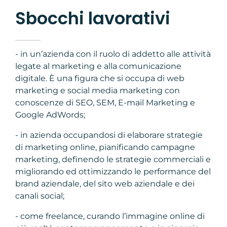
Sbocchi lavorativi
- in un’azienda con il ruolo di addetto alle attività
legate al marketing e alla comunicazione
digitale. È una figura che si occupa di web
marketing e social media marketing con
conoscenze di SEO, SEM, E-mail Marketing e
Google AdWords;
- in azienda occupandosi di elaborare strategie
di marketing online, pianificando campagne
marketing, definendo le strategie commerciali e
migliorando ed ottimizzando le performance del
brand aziendale, del sito web aziendale e dei
canali social;
- come freelance, curando l’immagine online di