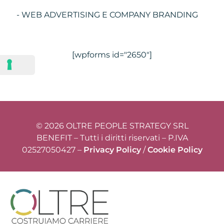
- WEB ADVERTISING E COMPANY BRANDING
[wpforms id="2650"]
© 2026 OLTRE PEOPLE STRATEGY SRL
BENEFIT – Tutti i diritti riservati – P.IVA
02527050427 –
Privacy Policy
/
Cookie Policy