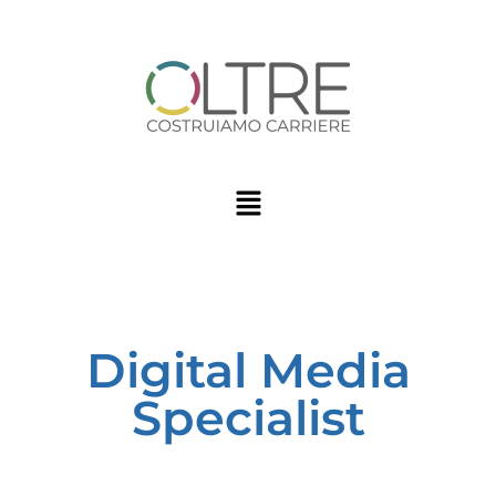
Digital Media
Specialist