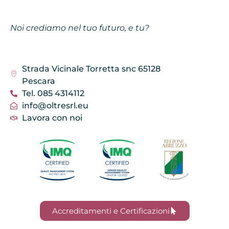
Noi crediamo nel tuo futuro, e tu?
Strada Vicinale Torretta snc 65128
Pescara
Tel. 085 4314112
info@oltresrl.eu
Lavora con noi
Accreditamenti e Certificazioni