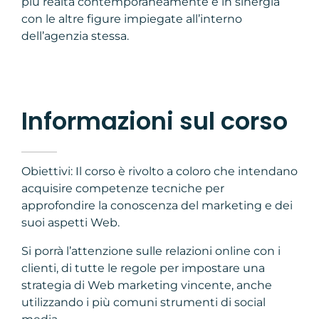
più realtà contemporaneamente e in sinergia
con le altre figure impiegate all’interno
dell’agenzia stessa.
Informazioni sul corso
Obiettivi: Il corso è rivolto a coloro che intendano
acquisire competenze tecniche per
approfondire la conoscenza del marketing e dei
suoi aspetti Web.
Si porrà l’attenzione sulle relazioni online con i
clienti, di tutte le regole per impostare una
strategia di Web marketing vincente, anche
utilizzando i più comuni strumenti di social