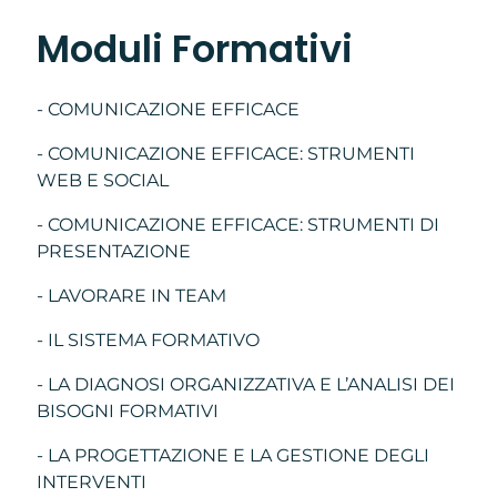
Moduli Formativi
- COMUNICAZIONE EFFICACE
- COMUNICAZIONE EFFICACE: STRUMENTI
WEB E SOCIAL
- COMUNICAZIONE EFFICACE: STRUMENTI DI
PRESENTAZIONE
- LAVORARE IN TEAM
- IL SISTEMA FORMATIVO
- LA DIAGNOSI ORGANIZZATIVA E L’ANALISI DEI
BISOGNI FORMATIVI
- LA PROGETTAZIONE E LA GESTIONE DEGLI
INTERVENTI