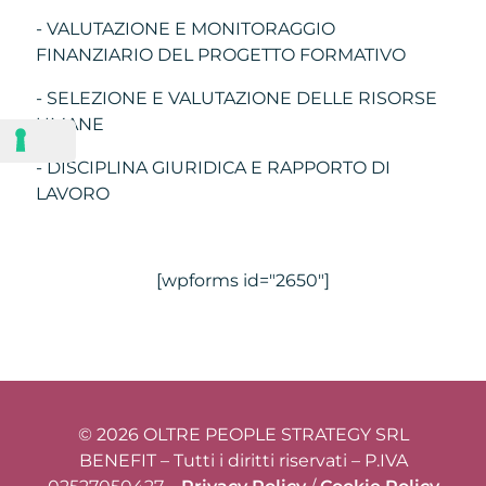
- VALUTAZIONE E MONITORAGGIO
FINANZIARIO DEL PROGETTO FORMATIVO
- SELEZIONE E VALUTAZIONE DELLE RISORSE
UMANE
- DISCIPLINA GIURIDICA E RAPPORTO DI
LAVORO
[wpforms id="2650"]
© 2026 OLTRE PEOPLE STRATEGY SRL
BENEFIT – Tutti i diritti riservati – P.IVA