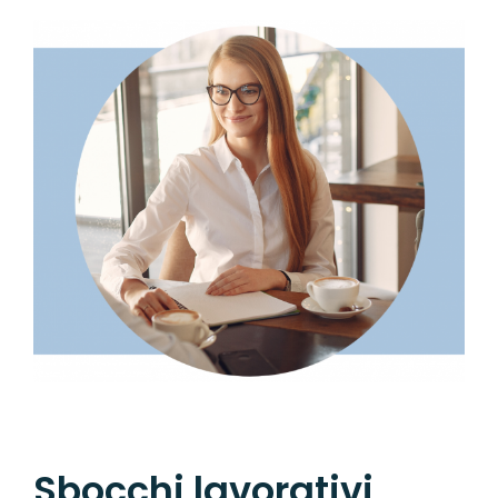
Sbocchi lavorativi