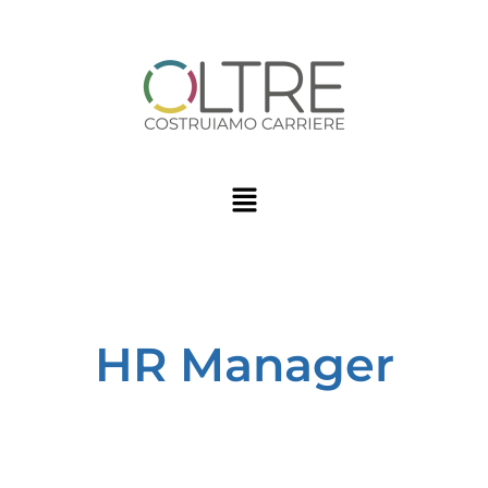
HR Manager