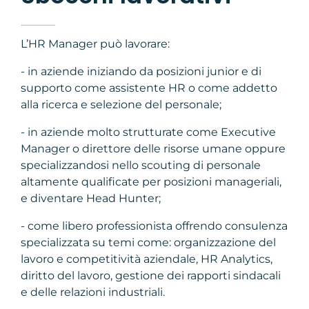
L’HR Manager può lavorare:
- in aziende iniziando da posizioni junior e di
supporto come assistente HR o come addetto
alla ricerca e selezione del personale;
- in aziende molto strutturate come Executive
Manager o direttore delle risorse umane oppure
specializzandosi nello scouting di personale
altamente qualificate per posizioni manageriali,
e diventare Head Hunter;
- come libero professionista offrendo consulenza
specializzata su temi come: organizzazione del
lavoro e competitività aziendale, HR Analytics,
diritto del lavoro, gestione dei rapporti sindacali
e delle relazioni industriali.