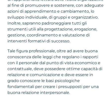
al fine di promuovere e sostenere, con adeguate
azioni di apprendimento e cambiamento, lo
sviluppo individuale, di gruppi e organizzativo.
Inoltre, sapranno padroneggiare tutti gli
strumenti utili alla progettazione, erogazione,
gestione, coordinamento e valutazione di
interventi formativi di successo.
Tale figura professionale, oltre ad avere buona
conoscenza delle leggi che regolano i rapporti
con il personale dal punto di vista economico e
contrattuale, deve possedere ottime capacità di
relazione e comunicazione e deve essere in
grado conoscere le basi psicologiche
fondamentali per creare i presupposti per una
buona relazione interpersonale.