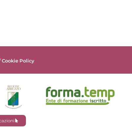
/
Cookie Policy
cazioni