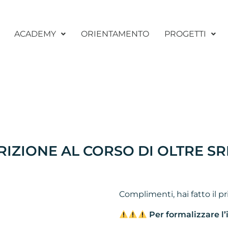
ACADEMY
ORIENTAMENTO
PROGETTI
RIZIONE AL CORSO DI OLTRE SR
Complimenti, hai fatto il p
Per formalizzare l’