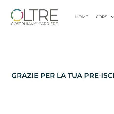
HOME
CORSI
GRAZIE PER LA TUA PRE-ISC