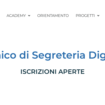
ACADEMY
ORIENTAMENTO
PROGETTI
ico di Segreteria Dig
ISCRIZIONI APERTE