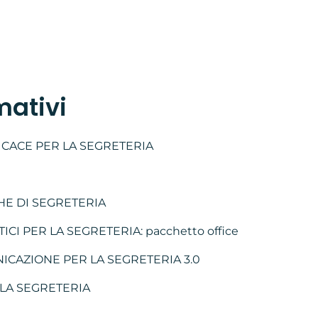
mativi
ICACE PER LA SEGRETERIA
HE DI SEGRETERIA
CI PER LA SEGRETERIA: pacchetto office
ICAZIONE PER LA SEGRETERIA 3.0
 LA SEGRETERIA