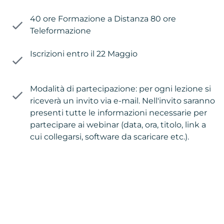
40 ore Formazione a Distanza 80 ore
Teleformazione
Iscrizioni entro il 22 Maggio
Modalità di partecipazione: per ogni lezione si
riceverà un invito via e-mail. Nell'invito saranno
presenti tutte le informazioni necessarie per
partecipare ai webinar (data, ora, titolo, link a
cui collegarsi, software da scaricare etc.).