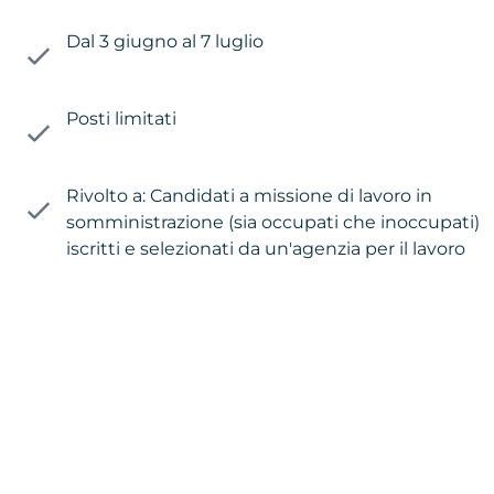
Dal 3 giugno al 7 luglio
Posti limitati
Rivolto a: Candidati a missione di lavoro in
somministrazione (sia occupati che inoccupati)
iscritti e selezionati da un'agenzia per il lavoro