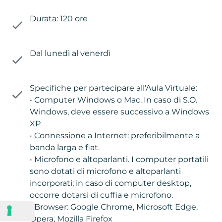
Durata: 120 ore
Dal lunedì al venerdì
Specifiche per partecipare all'Aula Virtuale:
• Computer Windows o Mac. In caso di S.O.
Windows, deve essere successivo a Windows
XP
• Connessione a Internet: preferibilmente a
banda larga e flat.
• Microfono e altoparlanti. I computer portatili
sono dotati di microfono e altoparlanti
incorporati; in caso di computer desktop,
occorre dotarsi di cuffia e microfono.
• Browser: Google Chrome, Microsoft Edge,
Opera, Mozilla Firefox