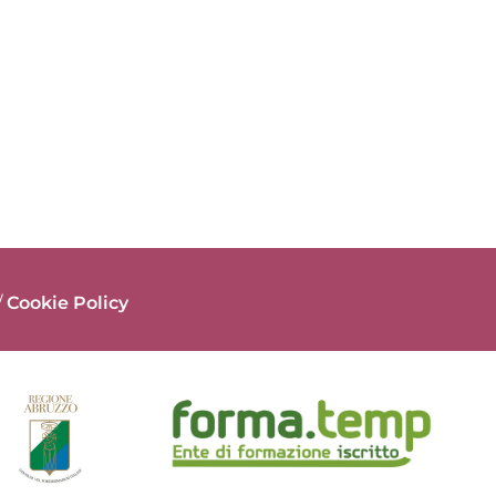
/
Cookie Policy