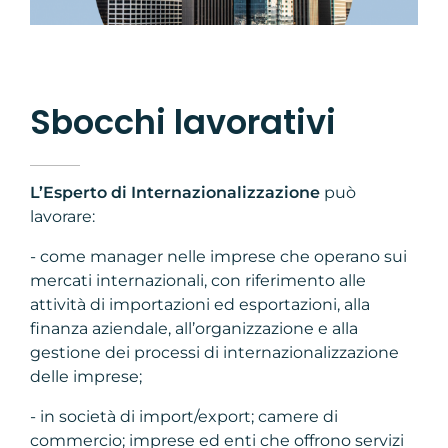
Sbocchi lavorativi
L’Esperto di Internazionalizzazione
può
lavorare:
- come manager nelle imprese che operano sui
mercati internazionali, con riferimento alle
attività di importazioni ed esportazioni, alla
finanza aziendale, all’organizzazione e alla
gestione dei processi di internazionalizzazione
delle imprese;
- in società di import/export; camere di
commercio; imprese ed enti che offrono servizi