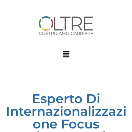
Esperto Di
Internazionalizzazi
one Focus